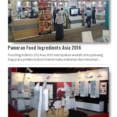
Pameran Food Ingredients Asia 2016
Food Ingredients (Fi) Asia 2016 merupakan wadah serta peluang
bagi para pelaku industri bahan baku makanan dan minuman ...