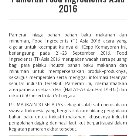
2016
Pameran niaga bahan bahan baku makanan dan
minuman, Food Ingredients (Fi) Asia 2016 acara yang
digelar untuk keempat kalinya di JIExpo Kemayoran ini,
berlangsung pada 21-23 September 2016. Food
Ingredients (Fi) Asia 2016 merupakan wadah serta peluang
bagi para pelaku industri bahan baku makanan dan
minuman untuk memperkenalkan produk-produknya,
sekaligus memperoleh serta menggali informasi teranyar
seputar industri tersebut. Pameran ini, memanfaatkan
area pameran seluas 5 Hall (Hall A1-A3 dan Hall D1-D2) dan
diikuti 650 peserta dari 50 negara.
PT. MARKAINDO SELARAS sebagai salah satu perusahaan
swasta Indonesia yang bergerak dalam bidang pengadaan
bahan baku untuk industri makanan, khususnya industri
pengolahan daging dan hasil laut ikut berpartisipasi dalam
kegiatan pameran akbar tersebut.