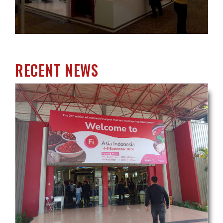
RECENT NEWS