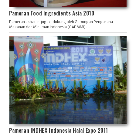
Pameran Food Ingredients Asia 2010
Pameran akbar ini juga didukung oleh Gabungan Pengusaha
Makanan dan Minuman Indonesia (GAPMMI) ...
Pameran INDHEX Indonesia Halal Expo 2011