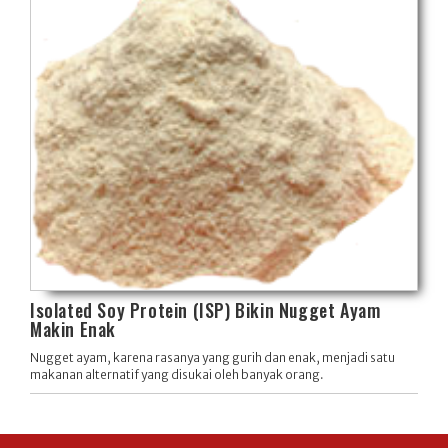
Isolated Soy Protein (ISP) Bikin Nugget Ayam
Makin Enak
Nugget ayam, karena rasanya yang gurih dan enak, menjadi satu
makanan alternatif yang disukai oleh banyak orang.