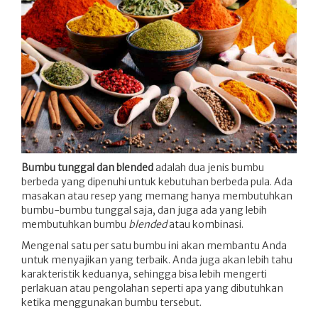
Bumbu tunggal dan blended
adalah dua jenis bumbu
berbeda yang dipenuhi untuk kebutuhan berbeda pula. Ada
masakan atau resep yang memang hanya membutuhkan
bumbu-bumbu tunggal saja, dan juga ada yang lebih
membutuhkan bumbu
blended
atau kombinasi.
Mengenal satu per satu bumbu ini akan membantu Anda
untuk menyajikan yang terbaik. Anda juga akan lebih tahu
karakteristik keduanya, sehingga bisa lebih mengerti
perlakuan atau pengolahan seperti apa yang dibutuhkan
ketika menggunakan bumbu tersebut.