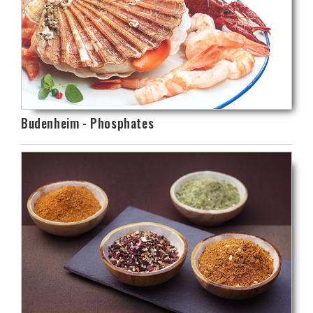
Budenheim - Phosphates