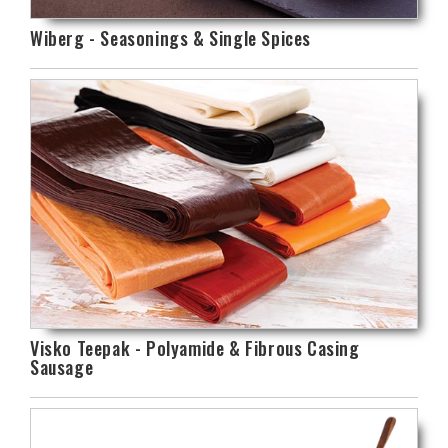
Wiberg - Seasonings & Single Spices
Visko Teepak - Polyamide & Fibrous Casing
Sausage