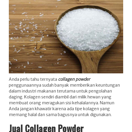
Anda perlu tahu ternyata
collagen powder
penggunaannya sudah banyak memberikan keuntungan
dalam industri makanan terutama untuk pengolahan
daging. Kolagen sendiri diambil dari milik hewan yang
membuat orang meragukan sisi kehalalannya. Namun
Anda jangan khawatir karena ada tipe kolagen yang
memang halal dan sama bagusnya untuk digunakan.
Jual Collagen Powder