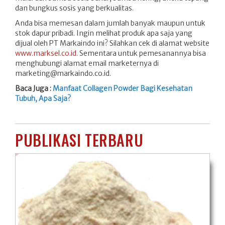
dan bungkus sosis yang berkualitas.
Anda bisa memesan dalam jumlah banyak maupun untuk
stok dapur pribadi. Ingin melihat produk apa saja yang
dijual oleh PT Markaindo ini? Silahkan cek di alamat website
www.marksel.co.id
. Sementara untuk pemesanannya bisa
menghubungi alamat email marketernya di
marketing@markaindo.co.id.
Baca Juga :
Manfaat Collagen Powder Bagi Kesehatan
Tubuh, Apa Saja?
PUBLIKASI TERBARU