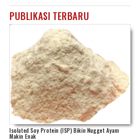
PUBLIKASI TERBARU
Isolated Soy Protein (ISP) Bikin Nugget Ayam
Makin Enak