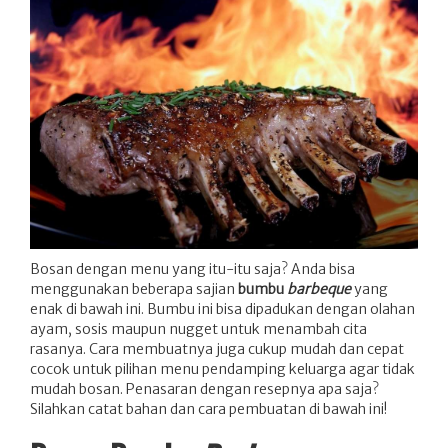
Bosan dengan menu yang itu-itu saja? Anda bisa
menggunakan beberapa sajian
bumbu
barbeque
yang
enak di bawah ini. Bumbu ini bisa dipadukan dengan olahan
ayam, sosis maupun nugget untuk menambah cita
rasanya. Cara membuatnya juga cukup mudah dan cepat
cocok untuk pilihan menu pendamping keluarga agar tidak
mudah bosan. Penasaran dengan resepnya apa saja?
Silahkan catat bahan dan cara pembuatan di bawah ini!