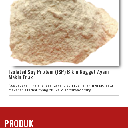
Isolated Soy Protein (ISP) Bikin Nugget Ayam
Makin Enak
Nugget ayam, karena rasanya yang gurih dan enak, menjadi satu
makanan alternatif yang disukai oleh banyak orang.
PRODUK