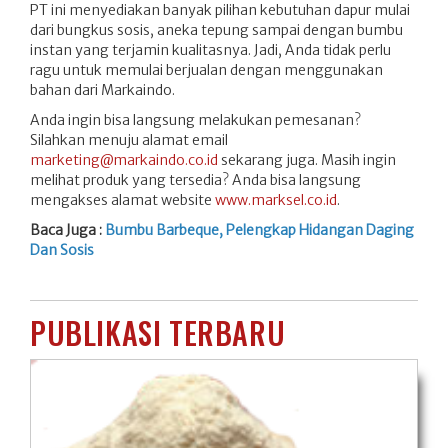
PT ini menyediakan banyak pilihan kebutuhan dapur mulai
dari bungkus sosis, aneka tepung sampai dengan bumbu
instan yang terjamin kualitasnya. Jadi, Anda tidak perlu
ragu untuk memulai berjualan dengan menggunakan
bahan dari Markaindo.
Anda ingin bisa langsung melakukan pemesanan?
Silahkan menuju alamat email
marketing@markaindo.co.id
sekarang juga. Masih ingin
melihat produk yang tersedia? Anda bisa langsung
mengakses alamat website
www.marksel.co.id
.
Baca Juga :
Bumbu Barbeque, Pelengkap Hidangan Daging
Dan Sosis
PUBLIKASI TERBARU