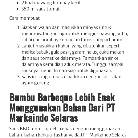
2 buah bawang bombay kecil
350 ml saus tomat
Cara membuat :
Siapkan wajan dan masukkan minyak untuk
menumis. Jangan lupa untuk mengiris bawang putih,
cabai dan bombay kemudian tumis sampai harum.
Lanjut masukkan bahan yang dibutuhkan seperti
merica bubuk, gula pasir, garam halus, cuka makan
dan saus tomat ke dalamnya. Tambahkan air ke
dalamnya kemudian aduk merata. Tunggu sampai
sausnya mendidih dan siap untuk digunakan.
Saus ini sangat enak dipadukan dengan sosis dan
ayam goreng.
Bumbu Barbeque Lebih Enak
Menggunakan Bahan Dari PT
Markaindo Selaras
Saus BBQ tentu saja lebih enak dengan menggunakan
bahan-bahan berkualitas hanya dari PT Markaindo Selaras.