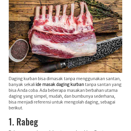
Daging kurban bisa dimasak tanpa menggunakan santan,
banyak sekali
ide masak daging kurban
tanpa santan yang
bisa Anda coba. Ada beberapa masakan berbahan utama
daging yang simpel, mudah, dan bumbunya sederhana,
bisa menjadi referensi untuk mengolah daging, sebagai
berikut.
1. Rabeg