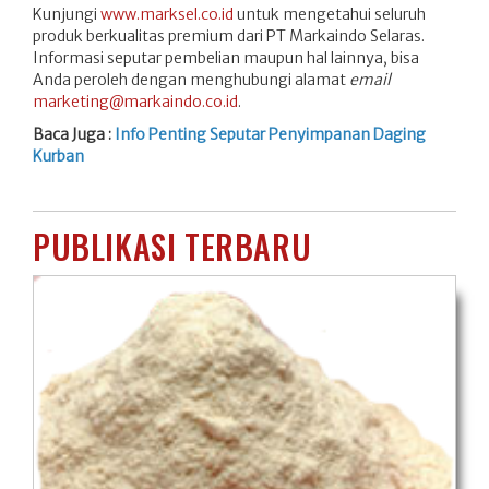
Kunjungi
www.marksel.co.id
untuk mengetahui seluruh
produk berkualitas premium dari PT Markaindo Selaras.
Informasi seputar pembelian maupun hal lainnya, bisa
Anda peroleh dengan menghubungi alamat
email
marketing@markaindo.co.id
.
Baca Juga :
Info Penting Seputar Penyimpanan Daging
Kurban
PUBLIKASI TERBARU