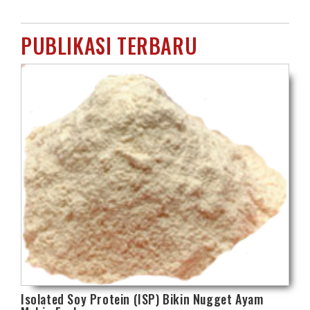
PUBLIKASI TERBARU
Isolated Soy Protein (ISP) Bikin Nugget Ayam