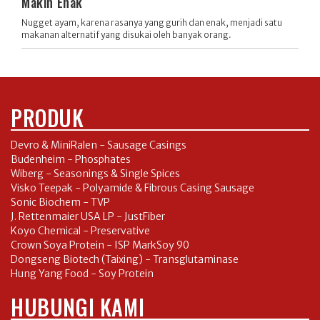
Makin Enak
Nugget ayam, karena rasanya yang gurih dan enak, menjadi satu
makanan alternatif yang disukai oleh banyak orang.
PRODUK
Devro & MiniRalen - Sausage Casings
Budenheim - Phosphates
Wiberg - Seasonings & Single Spices
Visko Teepak - Polyamide & Fibrous Casing Sausage
Sonic Biochem - TVP
J. Rettenmaier USA LP - JustFiber
Koyo Chemical - Preservative
Crown Soya Protein - ISP MarkSoy 90
Dongseng Biotech (Taixing) - Transglutaminase
Hung Yang Food - Soy Protein
HUBUNGI KAMI