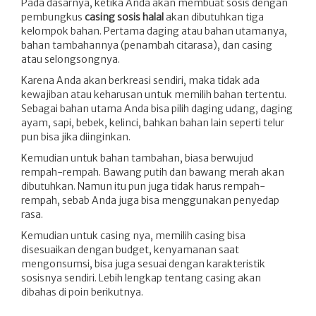
Pada dasarnya, ketika Anda akan membuat sosis dengan
pembungkus
casing sosis halal
akan dibutuhkan tiga
kelompok bahan. Pertama daging atau bahan utamanya,
bahan tambahannya (penambah citarasa), dan casing
atau selongsongnya.
Karena Anda akan berkreasi sendiri, maka tidak ada
kewajiban atau keharusan untuk memilih bahan tertentu.
Sebagai bahan utama Anda bisa pilih daging udang, daging
ayam, sapi, bebek, kelinci, bahkan bahan lain seperti telur
pun bisa jika diinginkan.
Kemudian untuk bahan tambahan, biasa berwujud
rempah-rempah. Bawang putih dan bawang merah akan
dibutuhkan. Namun itu pun juga tidak harus rempah-
rempah, sebab Anda juga bisa menggunakan penyedap
rasa.
Kemudian untuk casing nya, memilih casing bisa
disesuaikan dengan budget, kenyamanan saat
mengonsumsi, bisa juga sesuai dengan karakteristik
sosisnya sendiri. Lebih lengkap tentang casing akan
dibahas di poin berikutnya.