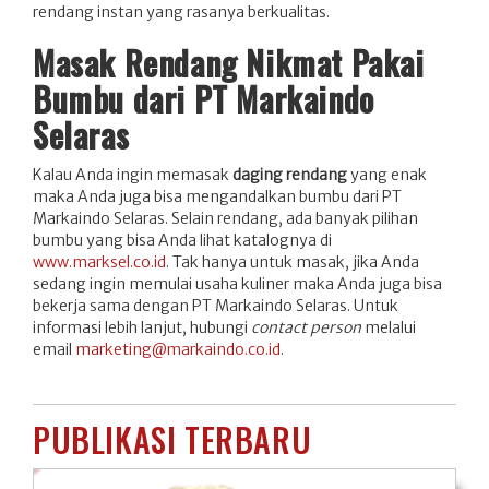
rendang instan yang rasanya berkualitas.
Masak Rendang Nikmat Pakai
Bumbu dari PT Markaindo
Selaras
Kalau Anda ingin memasak
daging rendang
yang enak
maka Anda juga bisa mengandalkan bumbu dari PT
Markaindo Selaras. Selain rendang, ada banyak pilihan
bumbu yang bisa Anda lihat katalognya di
www.marksel.co.id
. Tak hanya untuk masak, jika Anda
sedang ingin memulai usaha kuliner maka Anda juga bisa
bekerja sama dengan PT Markaindo Selaras. Untuk
informasi lebih lanjut, hubungi
contact person
melalui
email
marketing@markaindo.co.id
.
PUBLIKASI TERBARU