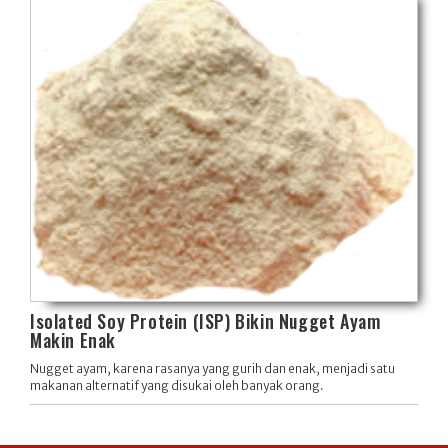
Isolated Soy Protein (ISP) Bikin Nugget Ayam
Makin Enak
Nugget ayam, karena rasanya yang gurih dan enak, menjadi satu
makanan alternatif yang disukai oleh banyak orang.