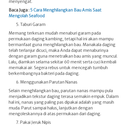
menyengat.
Baca Juga :
5 Cara Menghilangkan Bau Amis Saat
Mengolah Seafood
Taburi Garam
Memang terkesan mudah menaburi garam pada
permukaan daging kambing, tetapi hal ini akan mampu
bermanfaat guna menghilangkan bau. Manakala daging
telah terlanjur dicuci, maka Anda dapat menaburinya
dengan garam guna menetralkan bau amis yang muncul.
Lalu, diamkan selama sekitar 60 menit serta cuci kembali
memakai air. Segera rebus untuk mencegah tumbuh
berkembangnya bakteri pada daging.
Menggunakan Parutan Nanas
Selain menghilangkan bau, parutan nanas mampu pula
menjadikan tekstur daging terasa semakin empuk. Dalam
hal ini, nanas yang paling pas dipakai adalah yang masih
muda. Parut sampai halus, lanjutkan dengan
mengoleskannya di atas permukaan dari daging.
Pakai Jeruk Nipis